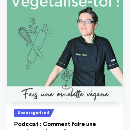
Posted
Uncategorized
in
Podcast : Comment faire une