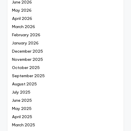
June 2026
May 2026
April 2026
March 2026
February 2026
January 2026
December 2025
November 2025
October 2025
September 2025
August 2025
July 2025
June 2025
May 2025
April 2025
March 2025