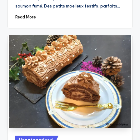
saumon fumé. Des petits moelleux festifs, parfaits…
Read More
Posted
Uncategorized