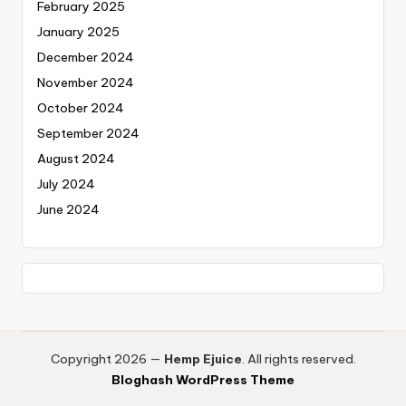
February 2025
January 2025
December 2024
November 2024
October 2024
September 2024
August 2024
July 2024
June 2024
Copyright 2026 —
Hemp Ejuice
. All rights reserved.
Bloghash WordPress Theme