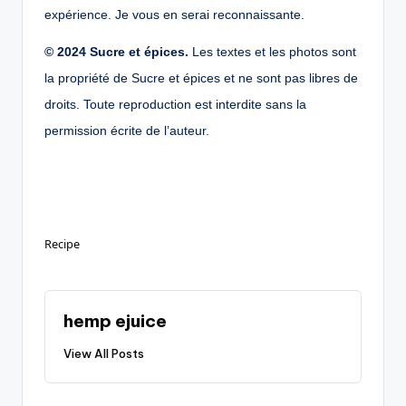
expérience. Je vous en serai reconnaissante.
© 2024 Sucre et épices.
Les textes et les photos sont
la propriété de Sucre et épices et ne sont pas libres de
droits. Toute reproduction est interdite sans la
permission écrite de l’auteur.
Recipe
hemp ejuice
View All Posts