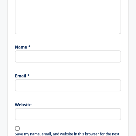
Name
*
Email
*
Website
Save my name, email, and website in this browser for the next