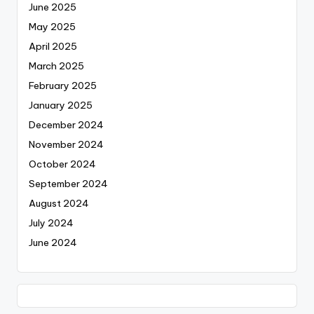
June 2025
May 2025
April 2025
March 2025
February 2025
January 2025
December 2024
November 2024
October 2024
September 2024
August 2024
July 2024
June 2024