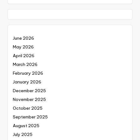
June 2026
May 2026
April 2026
March 2026
February 2026
January 2026
December 2025
November 2025
October 2025
September 2025
August 2025
July 2025