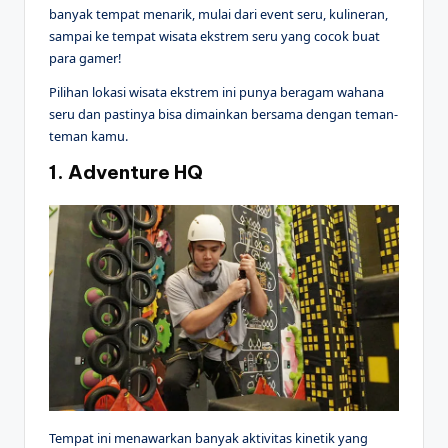
banyak tempat menarik, mulai dari event seru, kulineran,
sampai ke tempat wisata ekstrem seru yang cocok buat
para gamer!
Pilihan lokasi wisata ekstrem ini punya beragam wahana
seru dan pastinya bisa dimainkan bersama dengan teman-
teman kamu.
1. Adventure HQ
Tempat ini menawarkan banyak aktivitas kinetik yang