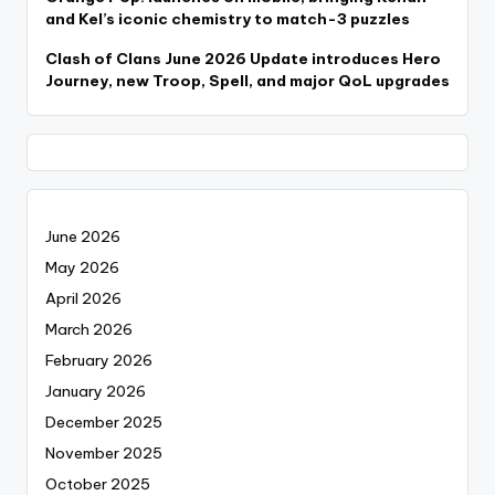
and Kel’s iconic chemistry to match-3 puzzles
Clash of Clans June 2026 Update introduces Hero
Journey, new Troop, Spell, and major QoL upgrades
June 2026
May 2026
April 2026
March 2026
February 2026
January 2026
December 2025
November 2025
October 2025