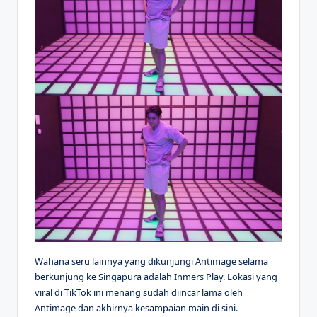
Wahana seru lainnya yang dikunjungi Antimage selama
berkunjung ke Singapura adalah Inmers Play. Lokasi yang
viral di TikTok ini menang sudah diincar lama oleh
Antimage dan akhirnya kesampaian main di sini.