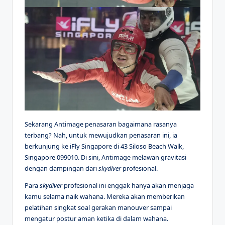
Sekarang Antimage penasaran bagaimana rasanya
terbang? Nah, untuk mewujudkan penasaran ini, ia
berkunjung ke iFly Singapore di 43 Siloso Beach Walk,
Singapore 099010. Di sini, Antimage melawan gravitasi
dengan dampingan dari
skydiver
profesional.
Para
skydiver
profesional ini enggak hanya akan menjaga
kamu selama naik wahana. Mereka akan memberikan
pelatihan singkat soal gerakan manouver sampai
mengatur postur aman ketika di dalam wahana.