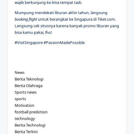
wajib berkunjung ke lima tempat tadi.
Mumpung mendekati liburan akhir tahun, langsung
booking flight
untuk berangkat ke Singapura di Tiket.com.
Langsung cek situsnya karena banyak promo liburan yang
bisa kamu pakai, lho!
#VisitSingapore #PassionMadePossible
News
Berita Teknologi
Berita Olahraga
Sports news
sports
Motivation
football prediction
technology
Berita Technologi
Berita Terkini