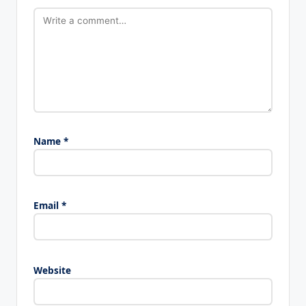
Name
*
Email
*
Website