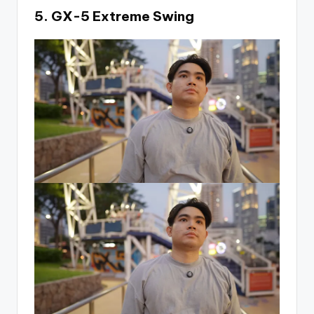
5. GX-5 Extreme Swing