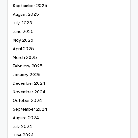
September 2025
August 2025
July 2025
June 2025
May 2025
April 2025
March 2025
February 2025
January 2025
December 2024
November 2024
October 2024
September 2024
August 2024
July 2024
June 2024