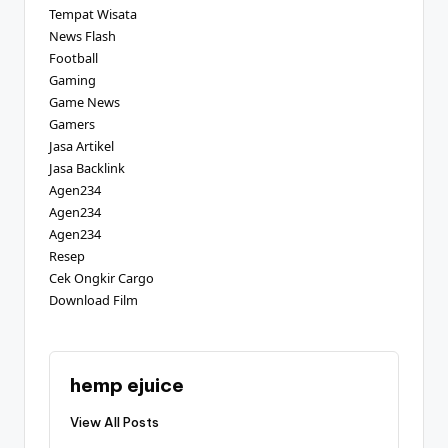
Tempat Wisata
News Flash
Football
Gaming
Game News
Gamers
Jasa Artikel
Jasa Backlink
Agen234
Agen234
Agen234
Resep
Cek Ongkir Cargo
Download Film
hemp ejuice
View All Posts