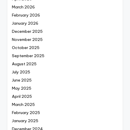
March 2026
February 2026
January 2026
December 2025
November 2025
October 2025
September 2025
August 2025
July 2025
June 2025
May 2025
April 2025
March 2025
February 2025
January 2025
December 2024