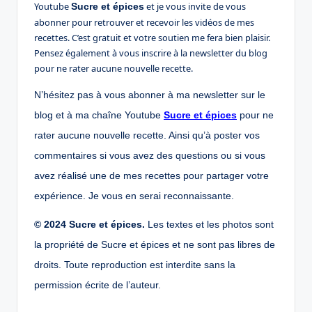
Youtube
et je vous invite de vous
Sucre et épices
abonner pour retrouver et recevoir les vidéos de mes
recettes. C’est gratuit et votre soutien me fera bien plaisir.
Pensez également à vous inscrire à la newsletter du blog
pour ne rater aucune nouvelle recette.
N’hésitez pas à vous abonner à ma newsletter sur le
blog et à ma chaîne Youtube
Sucre et épices
pour ne
rater aucune nouvelle recette. Ainsi qu’à poster vos
commentaires si vous avez des questions ou si vous
avez réalisé une de mes recettes pour partager votre
expérience. Je vous en serai reconnaissante.
© 2024 Sucre et épices.
Les textes et les photos sont
la propriété de Sucre et épices et ne sont pas libres de
droits. Toute reproduction est interdite sans la
permission écrite de l’auteur.