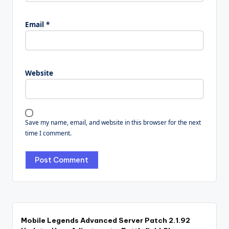
Email
*
Website
Save my name, email, and website in this browser for the next
time I comment.
Mobile Legends Advanced Server Patch 2.1.92