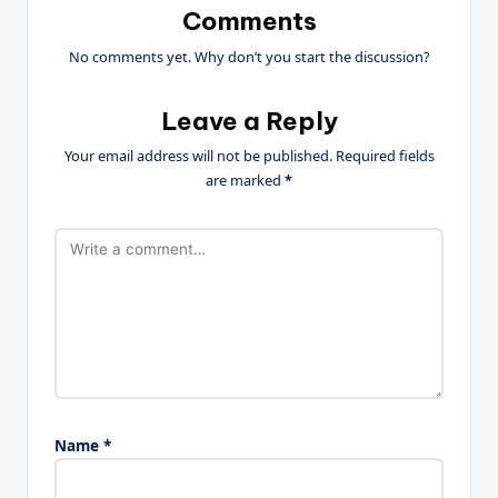
Comments
No comments yet. Why don’t you start the discussion?
Leave a Reply
Your email address will not be published.
Required fields
are marked
*
Name
*