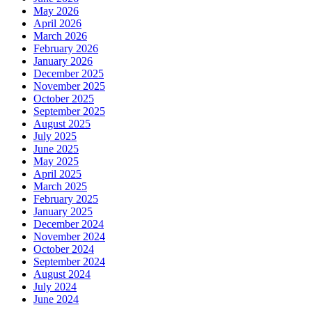
May 2026
April 2026
March 2026
February 2026
January 2026
December 2025
November 2025
October 2025
September 2025
August 2025
July 2025
June 2025
May 2025
April 2025
March 2025
February 2025
January 2025
December 2024
November 2024
October 2024
September 2024
August 2024
July 2024
June 2024