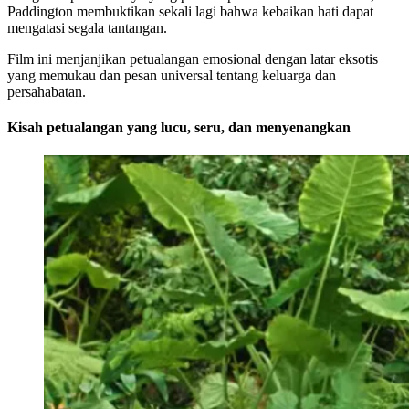
Paddington membuktikan sekali lagi bahwa kebaikan hati dapat
mengatasi segala tantangan.
Film ini menjanjikan petualangan emosional dengan latar eksotis
yang memukau dan pesan universal tentang keluarga dan
persahabatan.
Kisah petualangan yang lucu, seru, dan menyenangkan