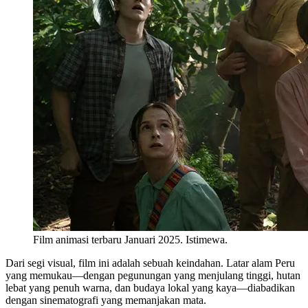
Film animasi terbaru Januari 2025. Istimewa.
Dari segi visual, film ini adalah sebuah keindahan. Latar alam Peru
yang memukau—dengan pegunungan yang menjulang tinggi, hutan
lebat yang penuh warna, dan budaya lokal yang kaya—diabadikan
dengan sinematografi yang memanjakan mata.