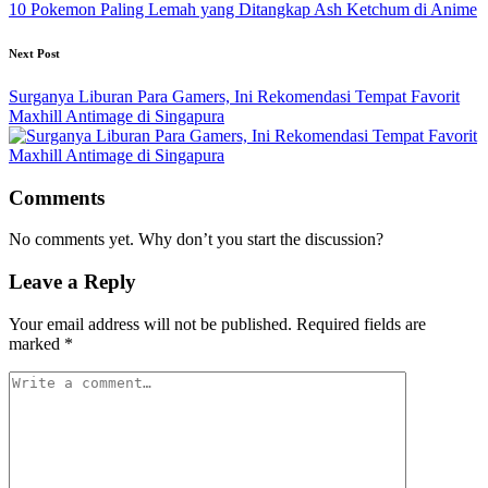
10 Pokemon Paling Lemah yang Ditangkap Ash Ketchum di Anime
Next Post
Surganya Liburan Para Gamers, Ini Rekomendasi Tempat Favorit
Maxhill Antimage di Singapura
Comments
No comments yet. Why don’t you start the discussion?
Leave a Reply
Your email address will not be published.
Required fields are
marked
*